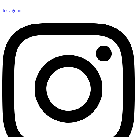
Instagram