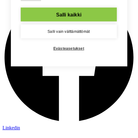
Salli kaikki
Salli vain välttämättömät
Evästeasetukset
Linkedin