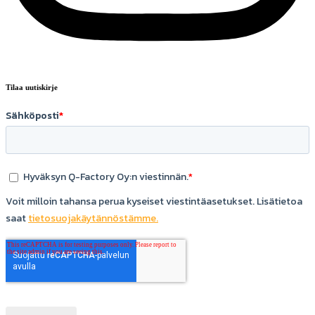
Tilaa uutiskirje