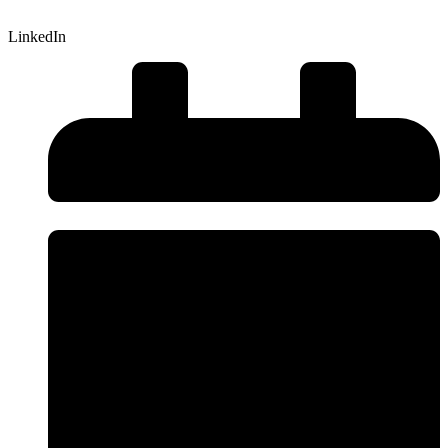
LinkedIn