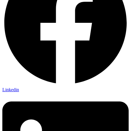
Linkedin