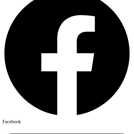
Facebook