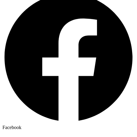
Facebook