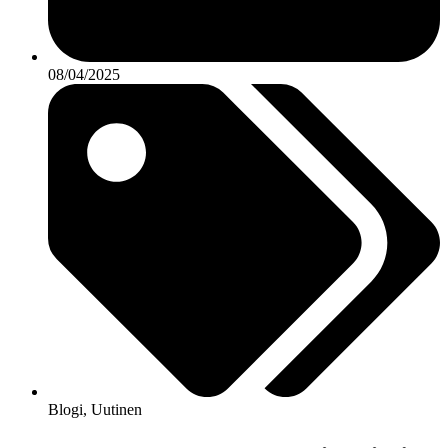
08/04/2025
Blogi
,
Uutinen