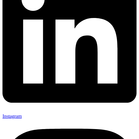
Instagram