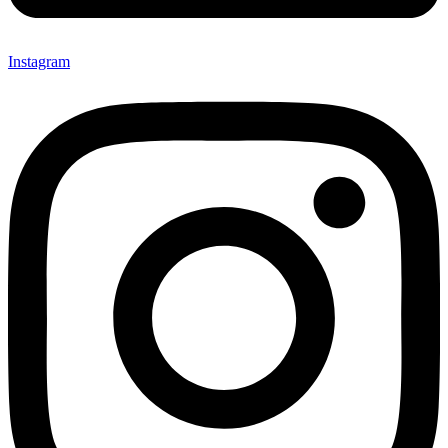
Instagram