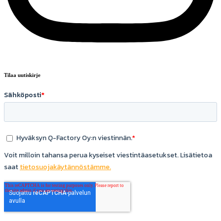
Tilaa uutiskirje