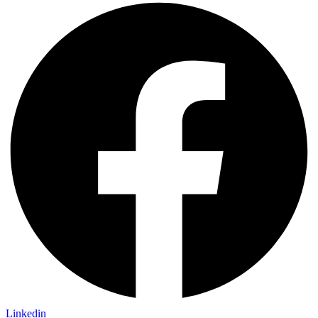
Linkedin