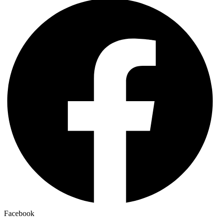
Facebook