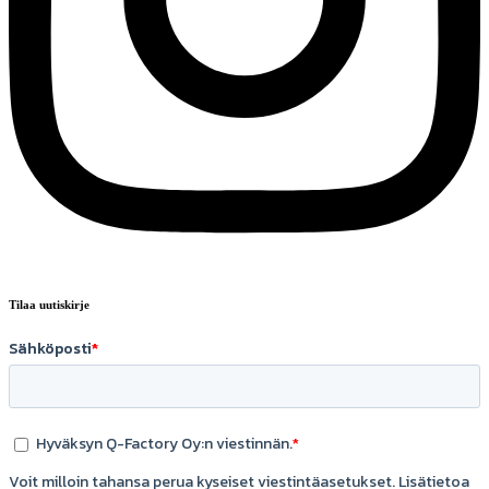
Tilaa uutiskirje