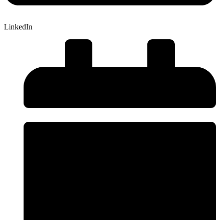
LinkedIn