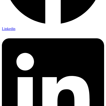
Linkedin