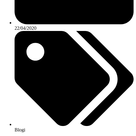
22/04/2020
Blogi