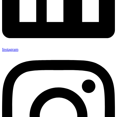
Instagram