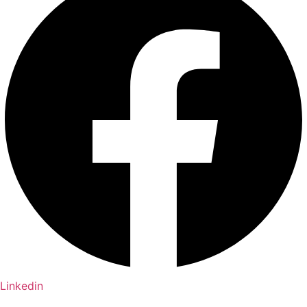
Linkedin