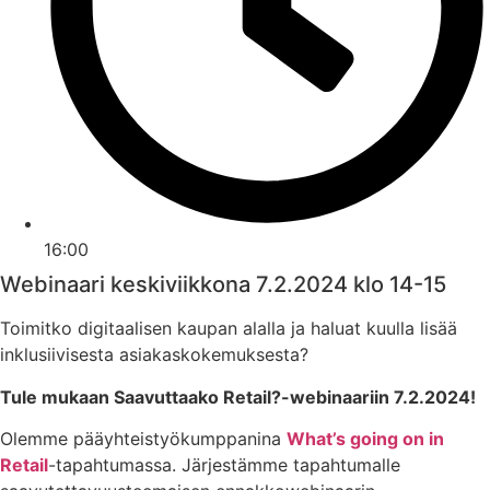
16:00
Webinaari keskiviikkona 7.2.2024 klo 14-15
Toimitko digitaalisen kaupan alalla ja haluat kuulla lisää
inklusiivisesta asiakaskokemuksesta?
Tule mukaan Saavuttaako Retail?-webinaariin
7.2.2024
!
Olemme pääyhteistyökumppanina
What’s going on in
Retail
-tapahtumassa. Järjestämme tapahtumalle