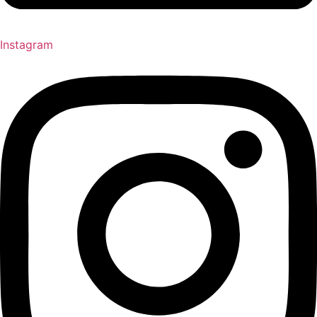
Instagram