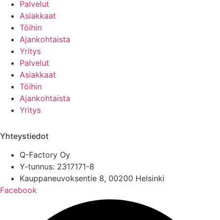
Palvelut
Asiakkaat
Töihin
Ajankohtaista
Yritys
Palvelut
Asiakkaat
Töihin
Ajankohtaista
Yritys
Yhteystiedot
Q-Factory Oy
Y-tunnus: 2317171-8
Kauppaneuvoksentie 8, 00200 Helsinki
Facebook