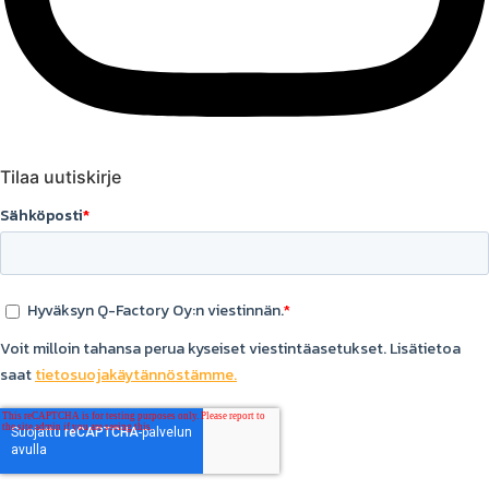
Tilaa uutiskirje