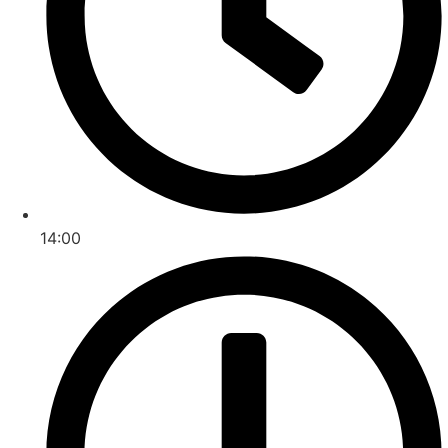
14:00