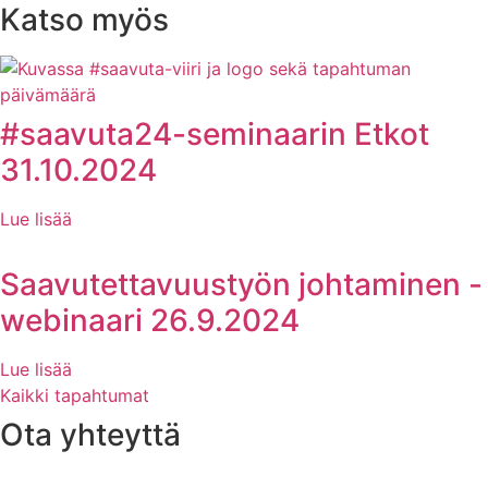
Katso myös
#saavuta24-seminaarin Etkot
31.10.2024
Lue lisää
Saavutettavuustyön johtaminen -
webinaari 26.9.2024
Lue lisää
Kaikki tapahtumat
Ota yhteyttä