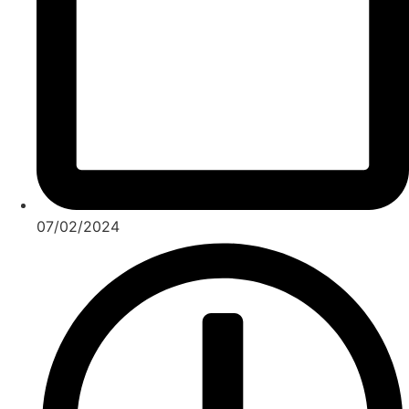
07/02/2024