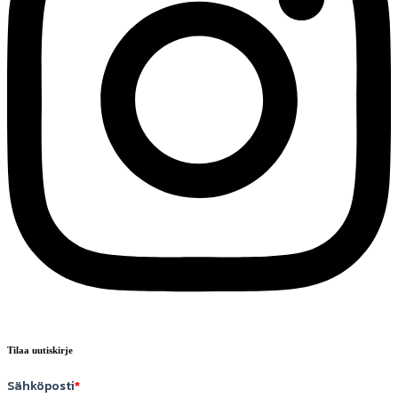
Tilaa uutiskirje