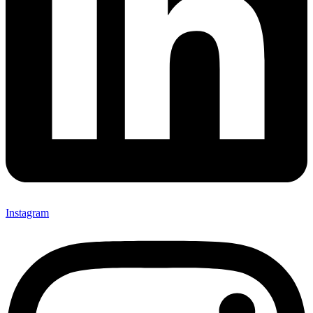
Instagram