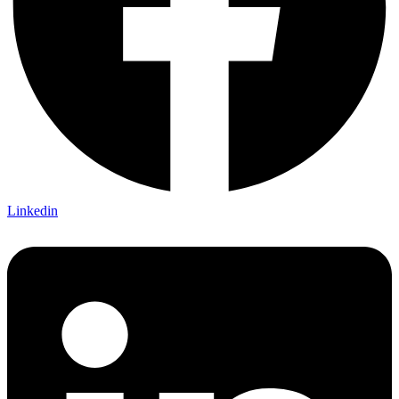
Linkedin