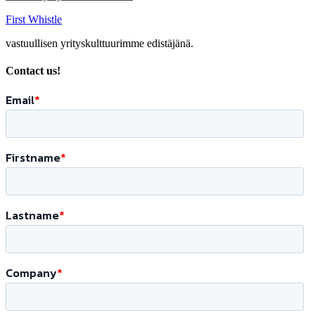
First Whistle
vastuullisen yrityskulttuurimme edistäjänä.
Contact us!